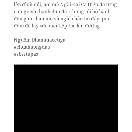
lên đỉnh núi, nơi mà Ngài Đại Ca Diếp đã từng
cư ngụ với hạnh đầu đà. Chúng tôi bộ hành
đến gần chân núi và nghỉ chân tại đây qua
đêm để lấy sức mai tiếp tục lên đường.
Nguồn: Dhammacetiya
#chuahuongdao
#sbsstupas