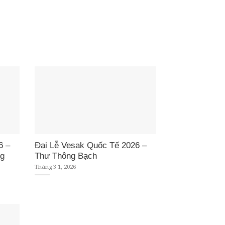
6 –
Đại Lễ Vesak Quốc Tế 2026 –
g
Thư Thông Bạch
Tháng 3 1, 2026