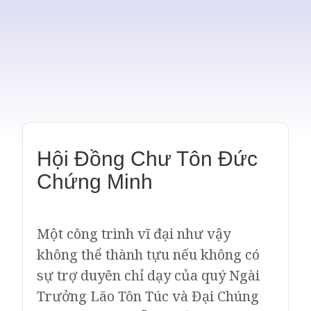
Hội Đồng Chư Tôn Đức
Chứng Minh
Một công trình vĩ đại như vậy
không thể thành tựu nếu không có
sự trợ duyên chỉ dạy của quý Ngài
Trưởng Lão Tôn Túc và Đại Chúng