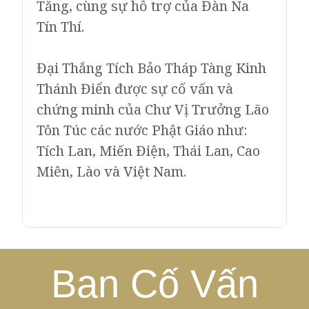
Tăng, cùng sự hỗ trợ của Đàn Na
Tín Thí.
Đại Thắng Tích Bảo Tháp Tàng Kinh
Thánh Điển được sự cố vấn và
chứng minh của Chư Vị Trưởng Lão
Tôn Túc các nước Phật Giáo như:
Tích Lan, Miến Điện, Thái Lan, Cao
Miên, Lào và Việt Nam.
Ban Cố Vấn