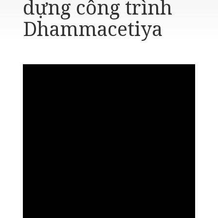
dựng công trình
Dhammacetiya