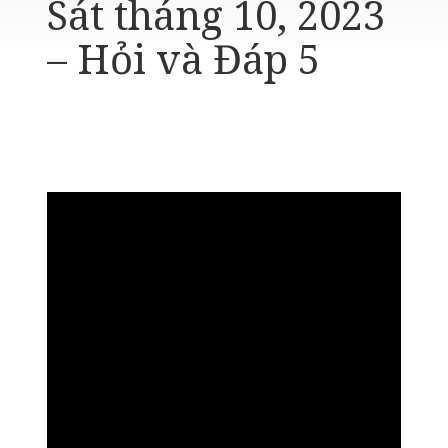
Sát tháng 10, 2023
– Hỏi và Đáp 5