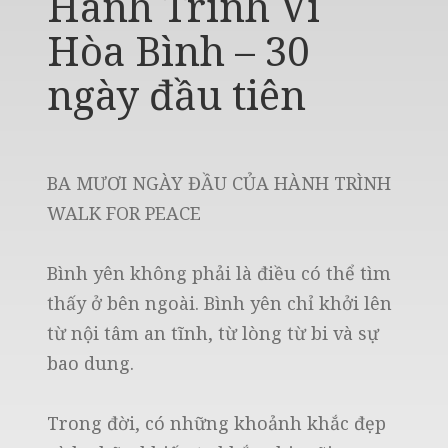
Hành Trình Vì
Hòa Bình – 30
ngày đầu tiên
BA MƯƠI NGÀY ĐẦU CỦA HÀNH TRÌNH
WALK FOR PEACE
Bình yên không phải là điều có thể tìm
thấy ở bên ngoài. Bình yên chỉ khởi lên
từ nội tâm an tĩnh, từ lòng từ bi và sự
bao dung.
Trong đời, có những khoảnh khắc đẹp