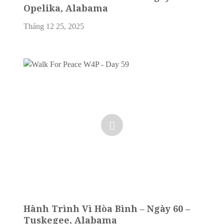
Opelika, Alabama
Tháng 12 25, 2025
Hành Trình Vì Hòa Bình – Ngày 60 –
Tuskegee, Alabama