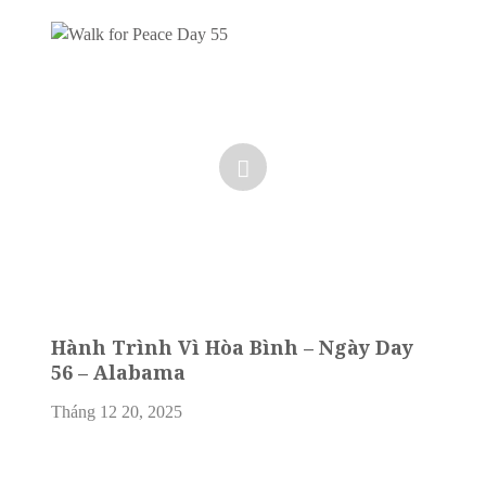
Hành Trình Vì Hòa Bình – Ngày Day
56 – Alabama
Tháng 12 20, 2025