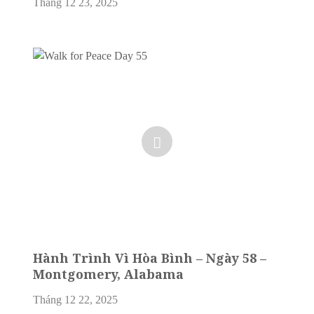
Tháng 12 23, 2025
Hành Trình Vì Hòa Bình – Ngày 58 –
Montgomery, Alabama
Tháng 12 22, 2025