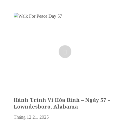
Hành Trình Vì Hòa Bình – Ngày 57 –
Lowndesboro, Alabama
Tháng 12 21, 2025