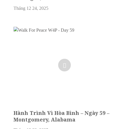
Tháng 12 24, 2025
Hành Trình Vì Hòa Bình – Ngày 59 –
Montgomery, Alabama