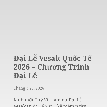
Đại Lễ Vesak Quốc Tế
2026 – Chương Trình
Đại Lễ
Tháng 3 26, 2026
Kính mời Quý Vị tham dự Đại Lễ
Vesak Quốc Tế 2026, kỷ niệm ngày